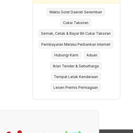
Waktu Solat Daerah Seremban
Cukai Taksiran
Semak, Cetak & Bayar Bil Cukai Taksiran
Pembayaran Melalui Perbankan Internet
Hubungi Kami
Aduan
Iklan Tender & Sebutharga
Tempat Letak Kenderaan
Lesen Premis Perniagaan