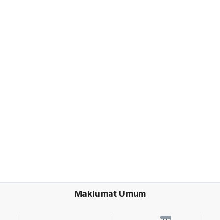
Maklumat Umum