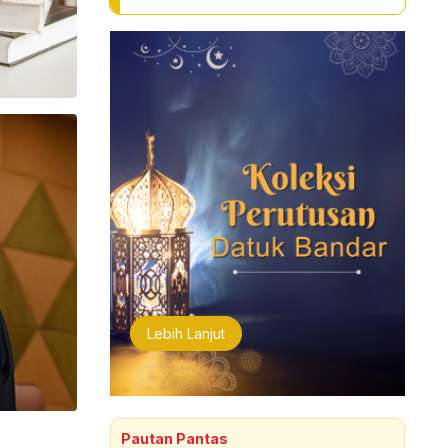
Lebih Lanjut
Pautan Pantas