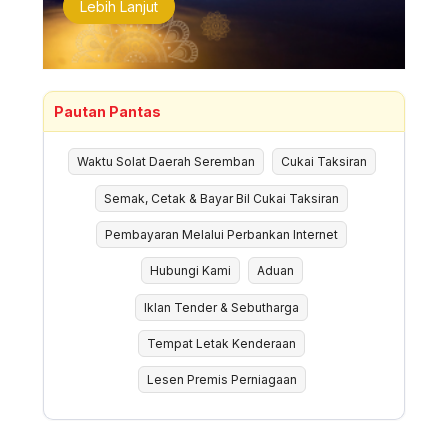
Lebih Lanjut
Pautan Pantas
Waktu Solat Daerah Seremban
Cukai Taksiran
Semak, Cetak & Bayar Bil Cukai Taksiran
Pembayaran Melalui Perbankan Internet
Hubungi Kami
Aduan
Iklan Tender & Sebutharga
Tempat Letak Kenderaan
Lesen Premis Perniagaan