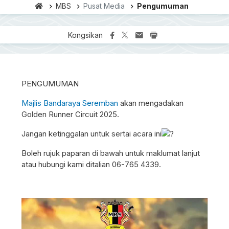
MBS
Pusat Media
Pengumuman
Kongsikan
PENGUMUMAN
Majlis Bandaraya Seremban
akan mengadakan
Golden Runner Circuit 2025.
Jangan ketinggalan untuk sertai acara ini
Boleh rujuk paparan di bawah untuk maklumat lanjut
atau hubungi kami ditalian 06-765 4339.