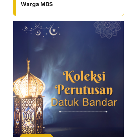
Warga MBS