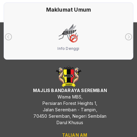
Maklumat Umum
Info Denggi
MAJLIS BANDARAYA SEREMBAN
Wisma MBS,
Persiaran Forest Heights 1,
Jalan Seremban - Tampin,
70450 Seremban, Negeri Sembilan
Darul Khusus
TALIAN AM