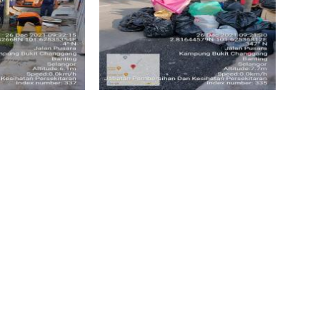
SEREMBAN